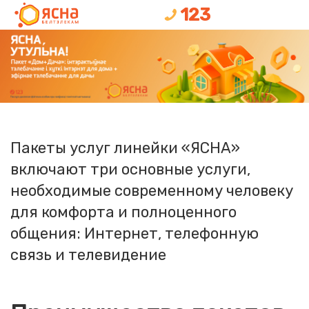
123
Пакеты услуг линейки «ЯСНА»
включают три основные услуги,
необходимые современному человеку
для комфорта и полноценного
общения: Интернет, телефонную
связь и телевидение