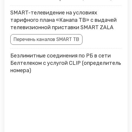
SMART-телевидение на условиях
тарифного плана «Канапа ТВ» с выдачей
телевизионной приставки SMART ZALA
Перечень каналов SMART ТВ
Безлимитные соединения по РБ в сети
Белтелеком с услугой CLIP (определитель
номера)