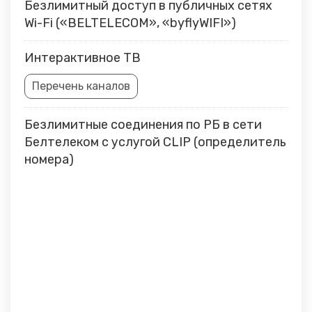
Безлимитный доступ в публичных сетях
Wi-Fi («BELTELECOM», «byflyWIFI»)
Интерактивное ТВ
Перечень каналов
Безлимитные соединения по РБ в сети
Белтелеком с услугой CLIP (определитель
номера)