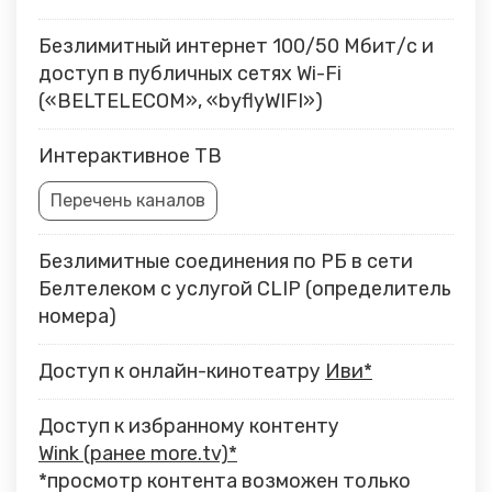
Безлимитный интернет 100/50 Мбит/с и
доступ в публичных сетях Wi-Fi
(«BELTELECOM», «byflyWIFI»)
Интерактивное ТВ
Перечень каналов
Безлимитные соединения по РБ в сети
Белтелеком с услугой CLIP (определитель
номера)
Доступ к онлайн-кинотеатру
Иви*
Доступ к избранному контенту
Wink (ранее more.tv)*
*просмотр контента возможен только