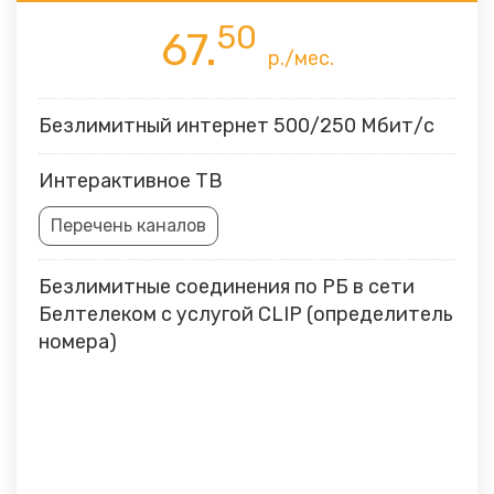
50
67.
р./мес.
Безлимитный интернет 500/250 Мбит/с
Интерактивное ТВ
Перечень каналов
Безлимитные соединения по РБ в сети
Белтелеком с услугой CLIP (определитель
номера)