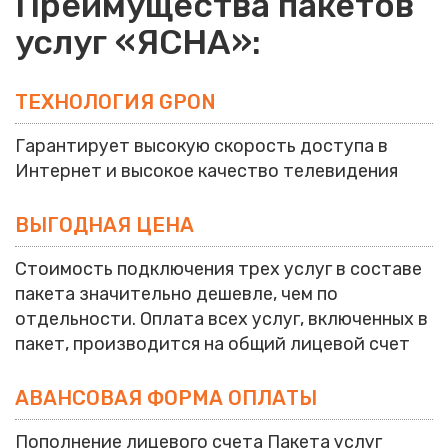
Преимущества пакетов
услуг «ЯСНА»:
ТЕХНОЛОГИЯ GPON
Гарантирует высокую скорость доступа в
Интернет и высокое качество телевидения
ВЫГОДНАЯ ЦЕНА
Стоимость подключения трех услуг в составе
пакета значительно дешевле, чем по
отдельности. Оплата всех услуг, включенных в
пакет, производится на общий лицевой счет
АВАНСОВАЯ ФОРМА ОПЛАТЫ
Пополнение лицевого счета Пакета услуг