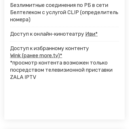
Безлимитные соединения по РБ в сети
Белтелеком с услугой CLIP (определитель
номера)
Доступ к онлайн-кинотеатру
Иви*
Доступ к избранному контенту
Wink (ранее more.tv)*
*просмотр контента возможен только
посредством телевизионной приставки
ZALA IPTV