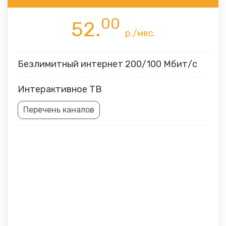
00
52.
р./мес.
Безлимитный интернет 200/100 Мбит/с
Интерактивное ТВ
Перечень каналов