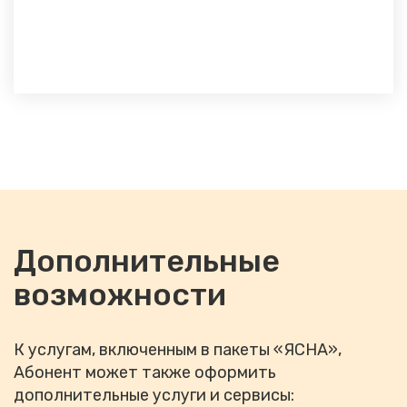
Дополнительные
возможности
К услугам, включенным в пакеты «ЯСНА»,
Абонент может также оформить
дополнительные услуги и сервисы: