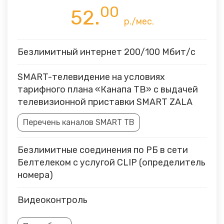
00
52.
р./мес.
Безлимитный интернет 200/100 Мбит/с
SMART-телевидение на условиях
тарифного плана «Канапа ТВ» с выдачей
телевизионной приставки SMART ZALA
Перечень каналов SMART ТВ
Безлимитные соединения по РБ в сети
Белтелеком с услугой CLIP (определитель
номера)
Видеоконтроль