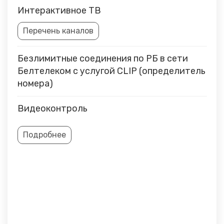
Интерактивное ТВ
Перечень каналов
Безлимитные соединения по РБ в сети
Белтелеком с услугой CLIP (определитель
номера)
Видеоконтроль
Подробнее