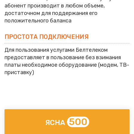
абонент производит в любом объеме,
достаточном для поддержания его
положительного баланса
ПРОСТОТА ПОДКЛЮЧЕНИЯ
Для пользования услугами Белтелеком
предоставляет в пользование без взимания
платы необходимое оборудование (модем, ТВ-
приставку)
Описание пакетов услуг
500
ЯСНА