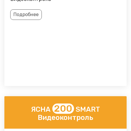
Подробнее
200
ЯСНА
SMART
Видеоконтроль