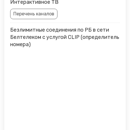
Интерактивное ТВ
Перечень каналов
Безлимитные соединения по РБ в сети
Белтелеком с услугой CLIP (определитель
номера)