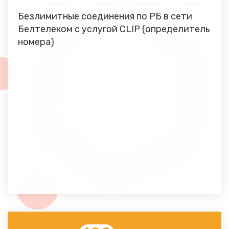
Безлимитные соединения по РБ в сети
Белтелеком с услугой CLIP (определитель
номера)